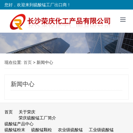
您好，欢迎来到硫酸锰工厂出口商！
现在位置:
首页
>
新闻中心
新闻中心
首页
关于荣庆
荣庆硫酸锰工厂简介
硫酸锰产品中心
硫酸锰粉末
硫酸锰颗粒
农业级硫酸锰
工业级硫酸锰