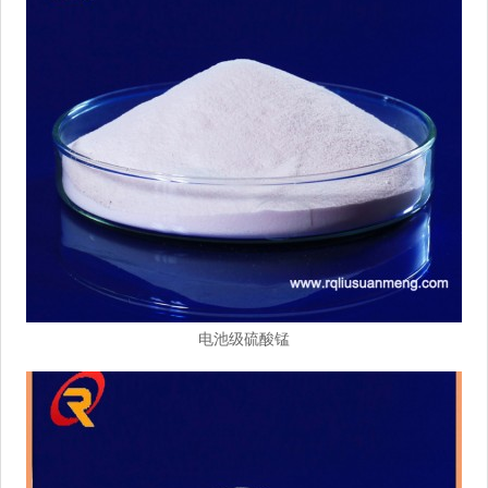
电池级硫酸锰