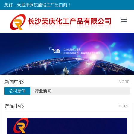
您好，欢迎来到硫酸锰工厂出口商！
新闻中心
MORE
公司新闻
行业新闻
产品中心
MORE