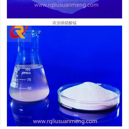
农业级硫酸锰