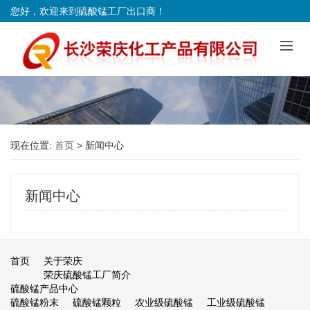
您好，欢迎来到硫酸锰工厂出口商！
现在位置:
首页
>
新闻中心
新闻中心
首页
关于荣庆
荣庆硫酸锰工厂简介
硫酸锰产品中心
硫酸锰粉末
硫酸锰颗粒
农业级硫酸锰
工业级硫酸锰